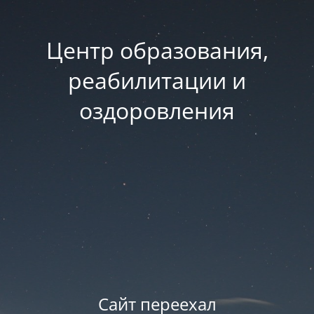
Центр образования,
реабилитации и
оздоровления
Сайт переехал