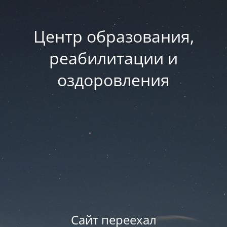
Центр образования,
реабилитации и
оздоровления
Сайт переехал