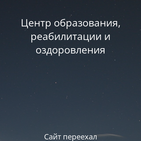
Центр образования,
реабилитации и
оздоровления
Сайт переехал